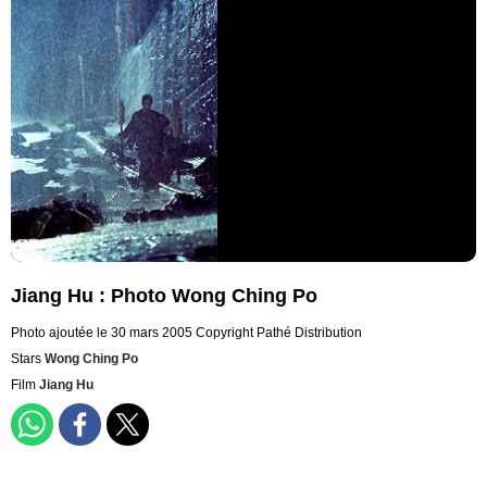
Jiang Hu : Photo Wong Ching Po
Photo ajoutée le 30 mars 2005
Copyright Pathé Distribution
Stars
Wong Ching Po
Film
Jiang Hu