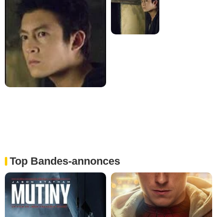
Top Bandes-annonces