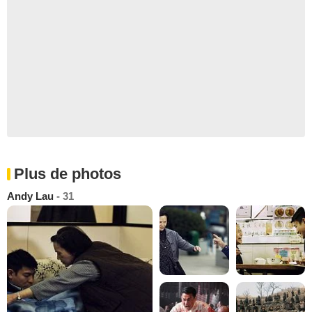
Plus de photos
Andy Lau
- 31