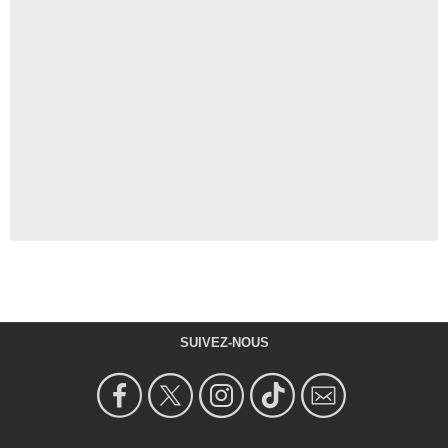
SUIVEZ-NOUS