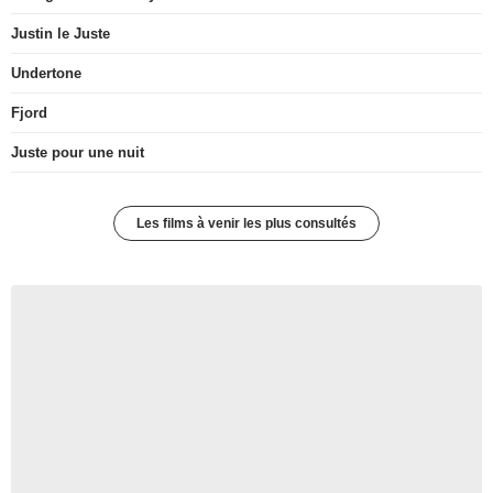
Justin le Juste
Undertone
Fjord
Juste pour une nuit
Les films à venir les plus consultés