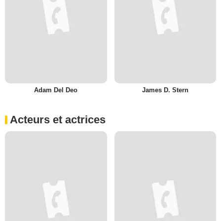
Adam Del Deo
James D. Stern
Acteurs et actrices