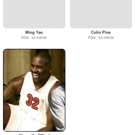
Ming Yao
Colin Pine
Rôle : lui-même
Rôle : lui-même