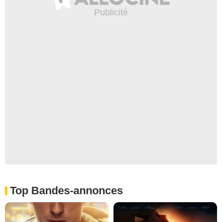
Top Bandes-annonces