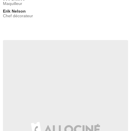
Maquilleur
Erik Nelson
Chef décorateur