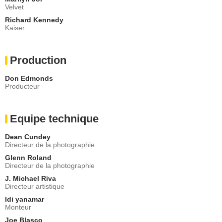
Velvet
Richard Kennedy
Kaiser
Production
Don Edmonds
Producteur
Equipe technique
Dean Cundey
Directeur de la photographie
Glenn Roland
Directeur de la photographie
J. Michael Riva
Directeur artistique
Idi yanamar
Monteur
Joe Blasco