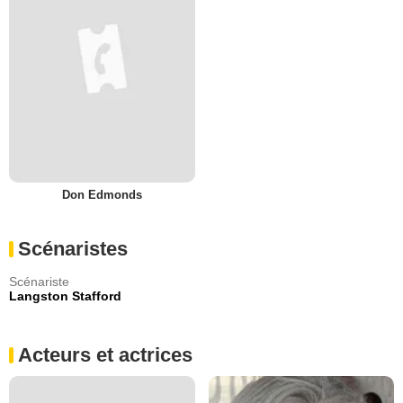
Don Edmonds
Scénaristes
Scénariste
Langston Stafford
Acteurs et actrices