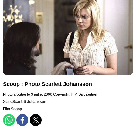
Scoop : Photo Scarlett Johansson
Photo ajoutée le 3 juillet 2006
Copyright TFM Distribution
Stars
Scarlett Johansson
Film
Scoop