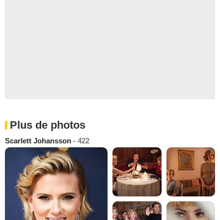
Plus de photos
Scarlett Johansson
- 422