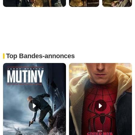
Top Bandes-annonces