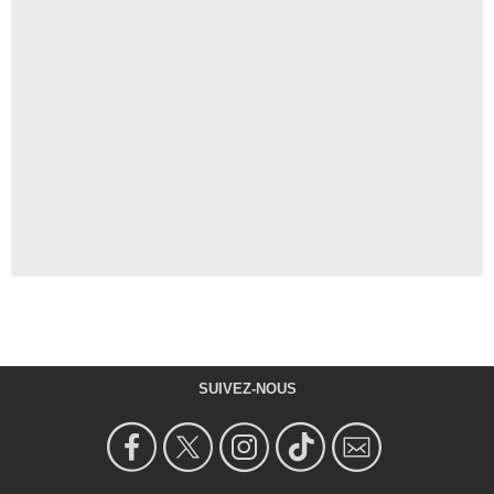
SUIVEZ-NOUS