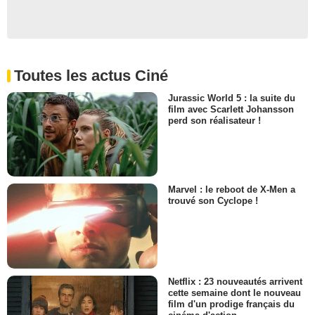
Toutes les actus Ciné
Jurassic World 5 : la suite du
film avec Scarlett Johansson
perd son réalisateur !
Marvel : le reboot de X-Men a
trouvé son Cyclope !
Netflix : 23 nouveautés arrivent
cette semaine dont le nouveau
film d'un prodige français du