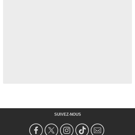
SUIVEZ-NOUS