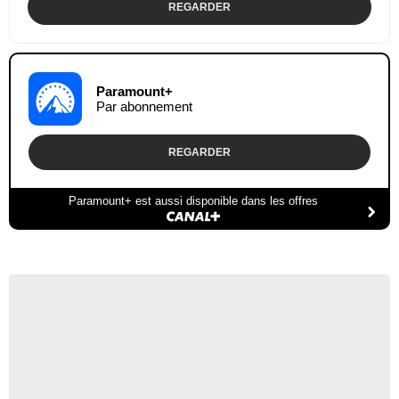
REGARDER
Paramount+
Par abonnement
REGARDER
Paramount+ est aussi disponible dans les offres