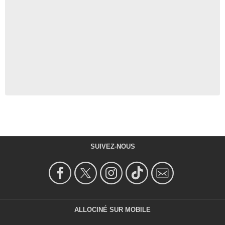
SUIVEZ-NOUS
ALLOCINÉ SUR MOBILE