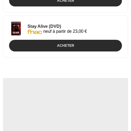
ACHETER
Stay Alive (DVD)
neuf à partir de 23,00 €
ACHETER