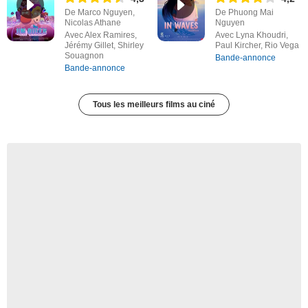
De Marco Nguyen,
De Phuong Mai
Nicolas Athane
Nguyen
Avec Alex Ramires,
Avec Lyna Khoudri,
Jérémy Gillet, Shirley
Paul Kircher, Rio Vega
Souagnon
Bande-annonce
Bande-annonce
Tous les meilleurs films au ciné