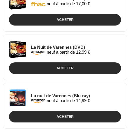
neuf à partir de 17,00 €
ACHETER
La Nuit de Varennes (DVD)
neuf à partir de 12,99 €
ACHETER
La nuit de Varennes (Blu-ray)
neuf à partir de 14,99 €
ACHETER