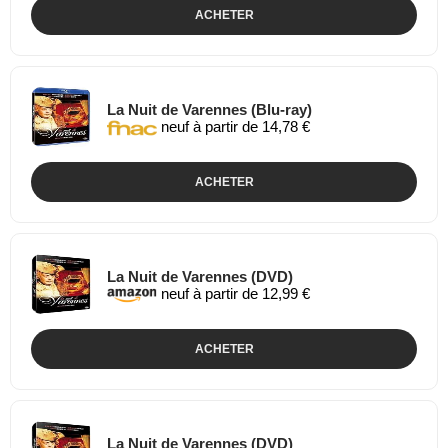
ACHETER
La Nuit de Varennes (Blu-ray)
neuf à partir de 14,78 €
ACHETER
La Nuit de Varennes (DVD)
neuf à partir de 12,99 €
ACHETER
La Nuit de Varennes (DVD)