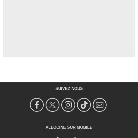
SUIVEZ-NOUS
ALLOCINÉ SUR MOBILE