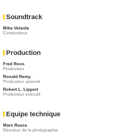
Soundtrack
Mike Velarde
Compositeur
Production
Fred Roos
Producteur
Ronald Remy
Producteur associé
Robert L. Lippert
Producteur exécutif
Equipe technique
Mars Rasca
Directeur de la photographie