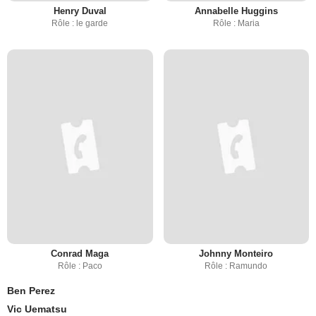
Henry Duval
Annabelle Huggins
Rôle : le garde
Rôle : Maria
Conrad Maga
Johnny Monteiro
Rôle : Paco
Rôle : Ramundo
Ben Perez
Vic Uematsu