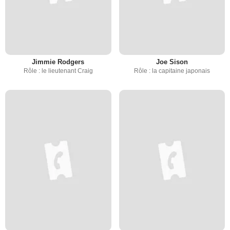
Jimmie Rodgers
Joe Sison
Rôle : le lieutenant Craig
Rôle : la capitaine japonais