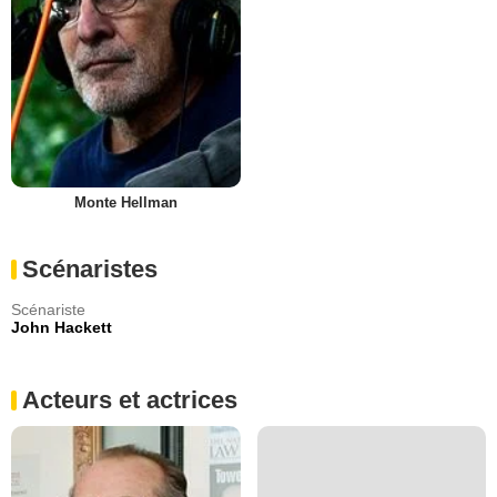
Monte Hellman
Scénaristes
Scénariste
John Hackett
Acteurs et actrices