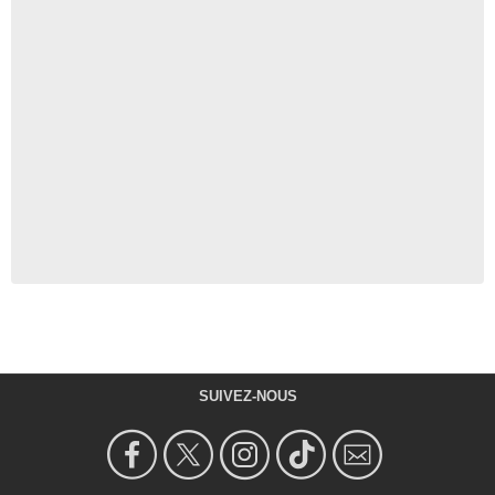
SUIVEZ-NOUS