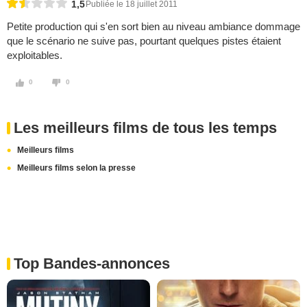
1,5
Publiée le 18 juillet 2011
Petite production qui s'en sort bien au niveau ambiance dommage
que le scénario ne suive pas, pourtant quelques pistes étaient
exploitables.
0
0
Les meilleurs films de tous les temps
Meilleurs films
Meilleurs films selon la presse
Top Bandes-annonces