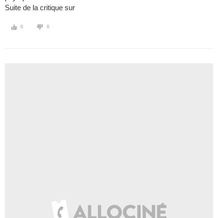
Suite de la critique sur
0
0