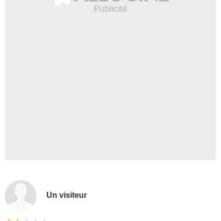
Un visiteur