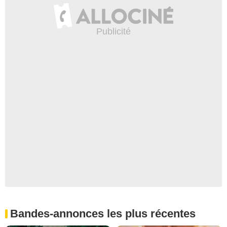
Bandes-annonces les plus récentes