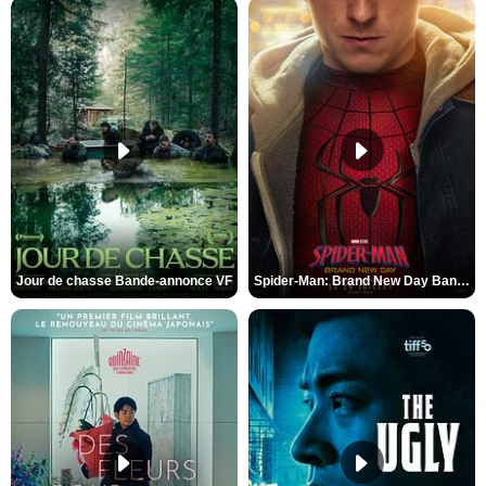
Jour de chasse Bande-annonce VF
Spider-Man: Brand New Day Bande-annonce (3) VO STFR