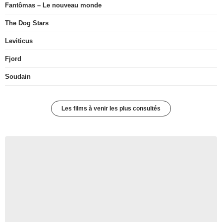
Fantômas – Le nouveau monde
The Dog Stars
Leviticus
Fjord
Soudain
Les films à venir les plus consultés