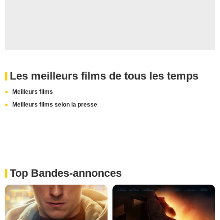
Les meilleurs films de tous les temps
Meilleurs films
Meilleurs films selon la presse
Top Bandes-annonces