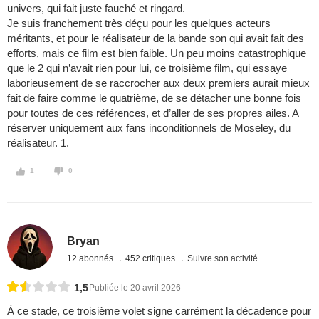
univers, qui fait juste fauché et ringard.
Je suis franchement très déçu pour les quelques acteurs
méritants, et pour le réalisateur de la bande son qui avait fait des
efforts, mais ce film est bien faible. Un peu moins catastrophique
que le 2 qui n’avait rien pour lui, ce troisième film, qui essaye
laborieusement de se raccrocher aux deux premiers aurait mieux
fait de faire comme le quatrième, de se détacher une bonne fois
pour toutes de ces références, et d’aller de ses propres ailes. A
réserver uniquement aux fans inconditionnels de Moseley, du
réalisateur. 1.
1
0
Bryan _
12 abonnés
452 critiques
Suivre son activité
1,5
Publiée le 20 avril 2026
À ce stade, ce troisième volet signe carrément la décadence pour