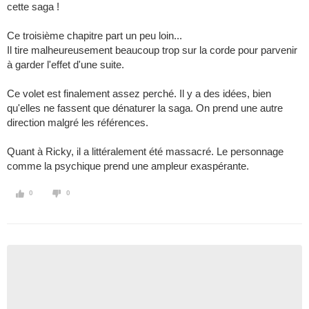
cette saga !
Ce troisième chapitre part un peu loin...
Il tire malheureusement beaucoup trop sur la corde pour parvenir
à garder l'effet d'une suite.
Ce volet est finalement assez perché. Il y a des idées, bien
qu'elles ne fassent que dénaturer la saga. On prend une autre
direction malgré les références.
Quant à Ricky, il a littéralement été massacré. Le personnage
comme la psychique prend une ampleur exaspérante.
0
0