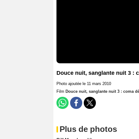
Douce nuit, sanglante nuit 3 :
Photo ajoutée le 11 mars 2010
Film
Douce nuit, sanglante nuit 3 : coma d
Plus de photos