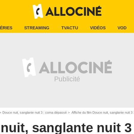
ÉRIES
STREAMING
TVACTU
VIDÉOS
VOD
Douce nuit, sanglante nuit 3 : coma dépassé
Affiche du film Douce nuit, sanglante nuit 
nuit, sanglante nuit 3