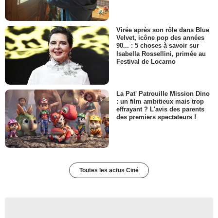
Virée après son rôle dans Blue
Velvet, icône pop des années
90... : 5 choses à savoir sur
Isabella Rossellini, primée au
Festival de Locarno
La Pat' Patrouille Mission Dino
: un film ambitieux mais trop
effrayant ? L'avis des parents
des premiers spectateurs !
Toutes les actus Ciné