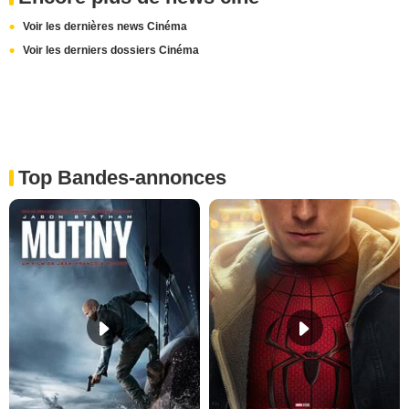
Voir les dernières news Cinéma
Voir les derniers dossiers Cinéma
Top Bandes-annonces