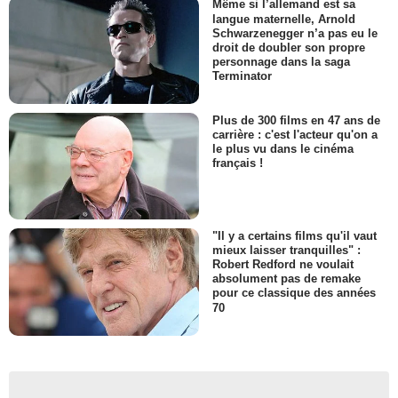
Même si l’allemand est sa
langue maternelle, Arnold
Schwarzenegger n’a pas eu le
droit de doubler son propre
personnage dans la saga
Terminator
Plus de 300 films en 47 ans de
carrière : c'est l'acteur qu'on a
le plus vu dans le cinéma
français !
"Il y a certains films qu'il vaut
mieux laisser tranquilles" :
Robert Redford ne voulait
absolument pas de remake
pour ce classique des années
70