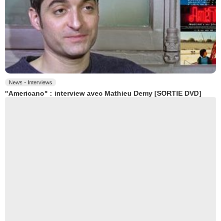
News - Interviews
"Americano" : interview avec Mathieu Demy [SORTIE DVD]