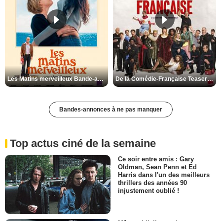
Les Matins merveilleux Bande-annonce VF
De la Comédie-Française Teaser VF
Bandes-annonces à ne pas manquer
Top actus ciné de la semaine
Ce soir entre amis : Gary
Oldman, Sean Penn et Ed
Harris dans l'un des meilleurs
thrillers des années 90
injustement oublié !