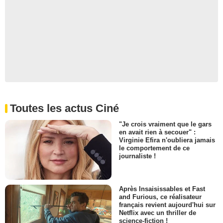
Toutes les actus Ciné
"Je crois vraiment que le gars
en avait rien à secouer" :
Virginie Efira n'oubliera jamais
le comportement de ce
journaliste !
Après Insaisissables et Fast
and Furious, ce réalisateur
français revient aujourd'hui sur
Netflix avec un thriller de
science-fiction !