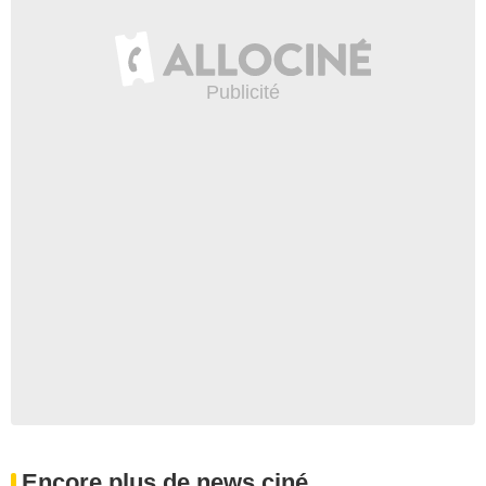
Encore plus de news ciné