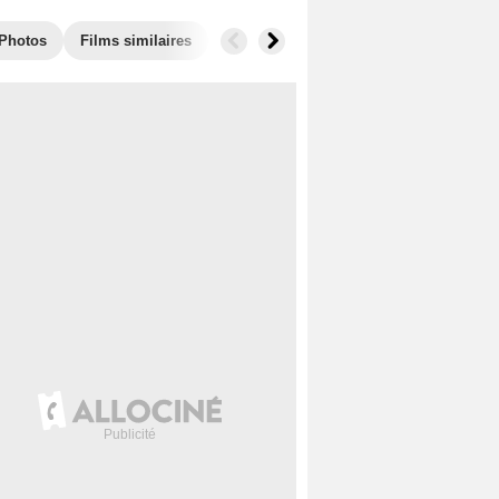
Photos
Films similaires