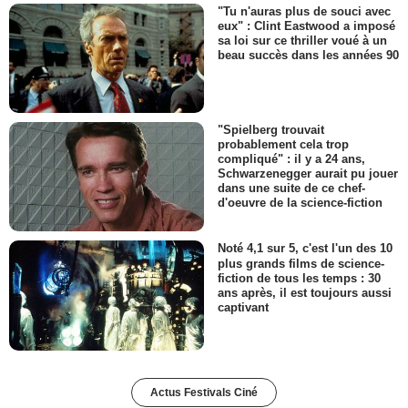
"Tu n'auras plus de souci avec
eux" : Clint Eastwood a imposé
sa loi sur ce thriller voué à un
beau succès dans les années 90
"Spielberg trouvait
probablement cela trop
compliqué" : il y a 24 ans,
Schwarzenegger aurait pu jouer
dans une suite de ce chef-
d'oeuvre de la science-fiction
Noté 4,1 sur 5, c'est l'un des 10
plus grands films de science-
fiction de tous les temps : 30
ans après, il est toujours aussi
captivant
Actus Festivals Ciné