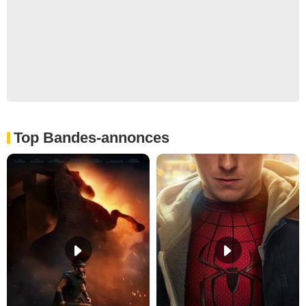
Top Bandes-annonces