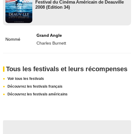
Festival du Cinéma Américain de Deauville
2008 (Edition 34)
Grand Angle
Nommé
Charles Burnett
Tous les festivals et leurs récompenses
Voir tous les festivals
Découvrez les festivals français
Découvrez les festivals américains