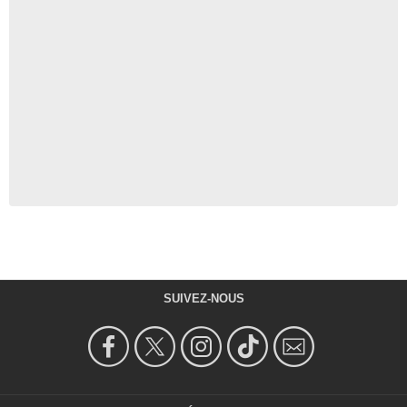
SUIVEZ-NOUS