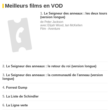
Meilleurs films en VOD
1.
Le Seigneur des anneaux : les deux tours
(version longue)
de Peter Jackson
avec Elijah Wood, Ian McKellen
Film - Aventure
2.
Le Seigneur des anneaux : le retour du roi (version longue)
3.
Le Seigneur des anneaux : la communauté de l'anneau (version
longue)
4.
Forrest Gump
5.
La Liste de Schindler
6.
La Ligne verte