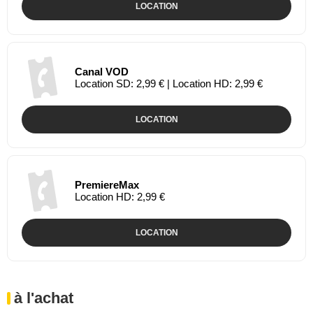
LOCATION
Canal VOD
Location SD: 2,99 € | Location HD: 2,99 €
LOCATION
PremiereMax
Location HD: 2,99 €
LOCATION
à l'achat