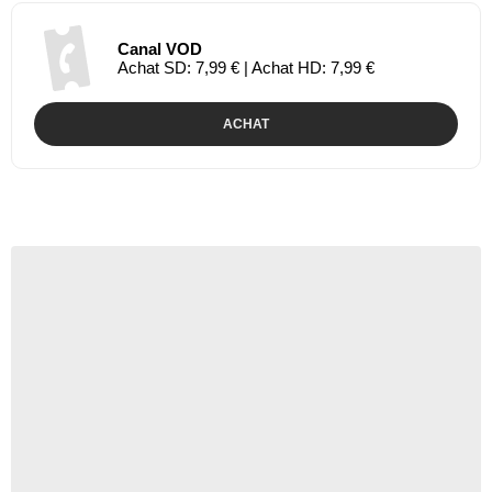
Canal VOD
Achat SD: 7,99 € | Achat HD: 7,99 €
ACHAT