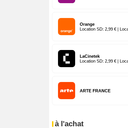
Orange
Location SD: 2,99 € | Loc
LaCinetek
Location SD: 2,99 € | Loc
ARTE FRANCE
à l'achat