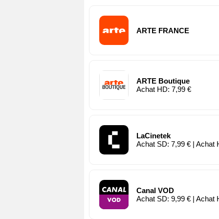
ARTE FRANCE
ARTE Boutique
Achat HD: 7,99 €
LaCinetek
Achat SD: 7,99 € | Achat 
Canal VOD
Achat SD: 9,99 € | Achat 