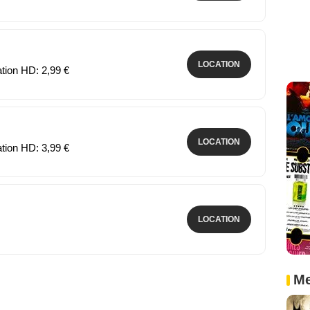
LOCATION
ation HD: 2,99 €
LOCATION
ation HD: 3,99 €
LOCATION
Me