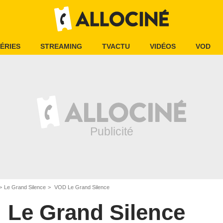
ÉRIES
STREAMING
TVACTU
VIDÉOS
VOD
Le Grand Silence
VOD Le Grand Silence
Le Grand Silence