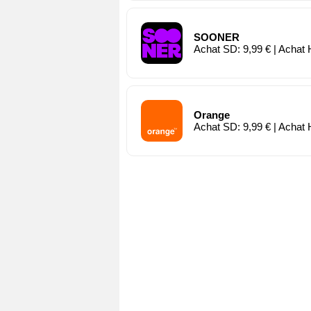
SOONER
Achat SD: 9,99 € | Achat 
Orange
Achat SD: 9,99 € | Achat 