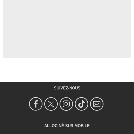
SUIVEZ-NOUS
ALLOCINÉ SUR MOBILE