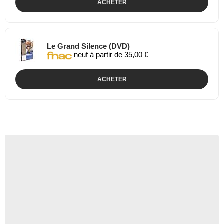
ACHETER
Le Grand Silence (DVD)
neuf à partir de 35,00 €
ACHETER