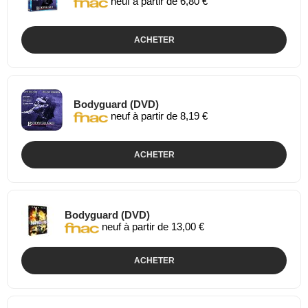
neuf à partir de 6,80 €
ACHETER
Bodyguard (DVD)
neuf à partir de 8,19 €
ACHETER
Bodyguard (DVD)
neuf à partir de 13,00 €
ACHETER