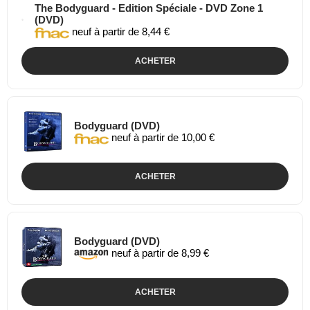
The Bodyguard - Edition Spéciale - DVD Zone 1
(DVD)
neuf à partir de 8,44 €
ACHETER
Bodyguard (DVD)
neuf à partir de 10,00 €
ACHETER
Bodyguard (DVD)
neuf à partir de 8,99 €
ACHETER