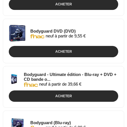
ACHETER
Bodyguard DVD (DVD)
neuf à partir de 9,55 €
ACHETER
Bodyguard - Ultimate édition - Blu-ray + DVD +
CD bande o...
neuf à partir de 39,66 €
ACHETER
Bodyguard (Blu-ray)