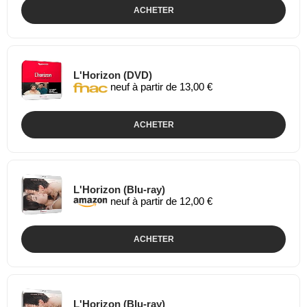
ACHETER
L'Horizon (DVD)
neuf à partir de 13,00 €
ACHETER
L'Horizon (Blu-ray)
neuf à partir de 12,00 €
ACHETER
L'Horizon (Blu-ray)