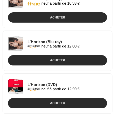
neuf à partir de 16,93 €
ACHETER
L'Horizon (Blu-ray)
neuf à partir de 12,00 €
ACHETER
L'Horizon (DVD)
neuf à partir de 12,99 €
ACHETER