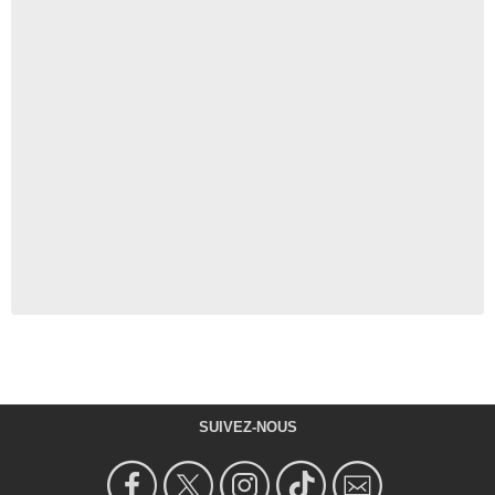
SUIVEZ-NOUS