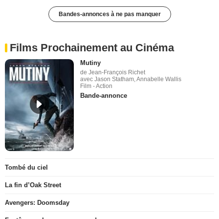
Bandes-annonces à ne pas manquer
Films Prochainement au Cinéma
Mutiny
de Jean-François Richet
avec Jason Statham, Annabelle Wallis
Film - Action
Bande-annonce
Tombé du ciel
La fin d’Oak Street
Avengers: Doomsday