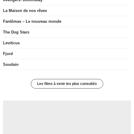
La Maison de nos rêves
Fantômas – Le nouveau monde
The Dog Stars
Leviticus
Fjord
Soudain
Les films à venir les plus consultés