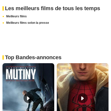
Les meilleurs films de tous les temps
Meilleurs films
Meilleurs films selon la presse
Top Bandes-annonces