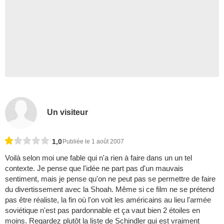
Un visiteur
1,0
Publiée le 1 août 2007
Voilà selon moi une fable qui n'a rien à faire dans un un tel
contexte. Je pense que l'idée ne part pas d'un mauvais
sentiment, mais je pense qu'on ne peut pas se permettre de faire
du divertissement avec la Shoah. Même si ce film ne se prétend
pas être réaliste, la fin où l'on voit les américains au lieu l'armée
soviétique n'est pas pardonnable et ça vaut bien 2 étoiles en
moins. Regardez plutôt la liste de Schindler qui est vraiment