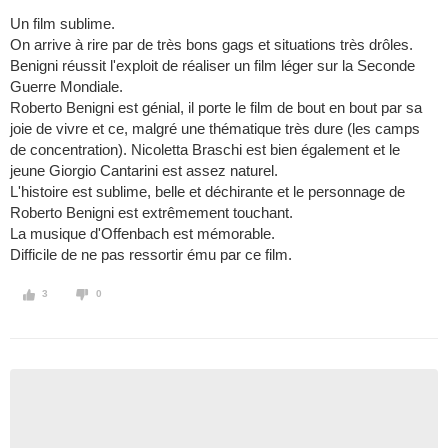
Un film sublime.
On arrive à rire par de très bons gags et situations très drôles.
Benigni réussit l'exploit de réaliser un film léger sur la Seconde
Guerre Mondiale.
Roberto Benigni est génial, il porte le film de bout en bout par sa
joie de vivre et ce, malgré une thématique très dure (les camps
de concentration). Nicoletta Braschi est bien également et le
jeune Giorgio Cantarini est assez naturel.
L'histoire est sublime, belle et déchirante et le personnage de
Roberto Benigni est extrêmement touchant.
La musique d'Offenbach est mémorable.
Difficile de ne pas ressortir ému par ce film.
3
0