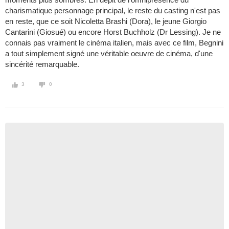
charismatique personnage principal, le reste du casting n'est pas
en reste, que ce soit Nicoletta Brashi (Dora), le jeune Giorgio
Cantarini (Giosué) ou encore Horst Buchholz (Dr Lessing). Je ne
connais pas vraiment le cinéma italien, mais avec ce film, Begnini
a tout simplement signé une véritable oeuvre de cinéma, d'une
sincérité remarquable.
3
0