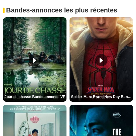
Bandes-annonces les plus récentes
Jour de chasse Bande-annonce VF
Spider-Man: Brand New Day Bande-annonce (3) VO STFR