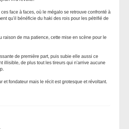
ces face à faces, où le mégalo se retrouve confronté à
 qu'il bénéficie du haki des rois pour les pétrifié de
u raison de ma patience, cette mise en scène pour le
ssante de première part, puis subie elle aussi ce
illisible, de plus tout les tireurs qui n'arrive aucune
op.
 et fondateur mais le récit est grotesque et révoltant.