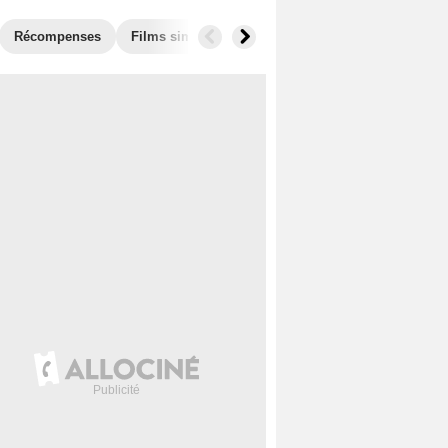
Récompenses
Films similaires