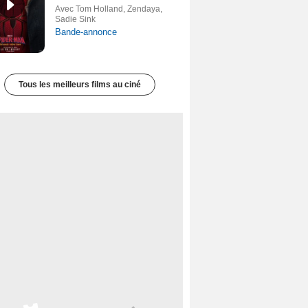
Avec Tom Holland, Zendaya,
Sadie Sink
Bande-annonce
Tous les meilleurs films au ciné