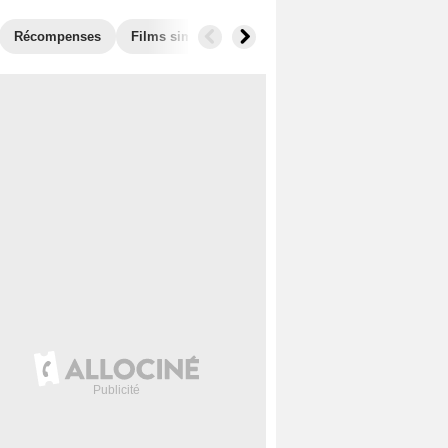
Récompenses
Films similaires