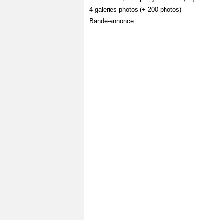
4 galeries photos (+ 200 photos)
Bande-annonce