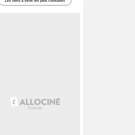
Les films à venir les plus consultés