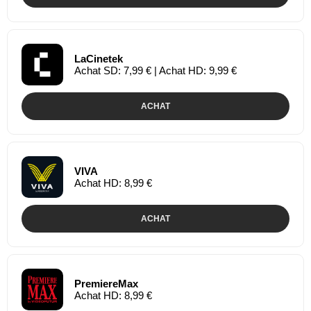
LaCinetek
Achat SD: 7,99 € | Achat HD: 9,99 €
ACHAT
VIVA
Achat HD: 8,99 €
ACHAT
PremiereMax
Achat HD: 8,99 €