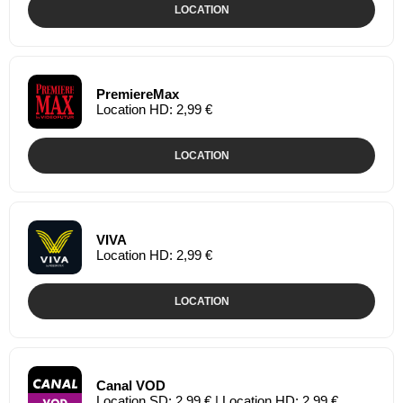
LOCATION
PremiereMax
Location HD: 2,99 €
LOCATION
VIVA
Location HD: 2,99 €
LOCATION
Canal VOD
Location SD: 2,99 € | Location HD: 2,99 €