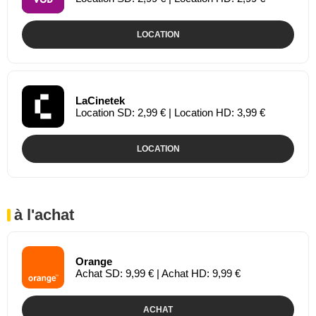
LOCATION
LaCinetek
Location SD: 2,99 € | Location HD: 3,99 €
LOCATION
à l'achat
Orange
Achat SD: 9,99 € | Achat HD: 9,99 €
ACHAT