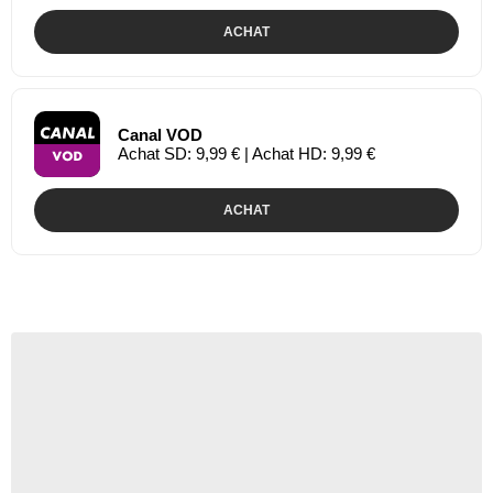
ACHAT
Canal VOD
Achat SD: 9,99 € | Achat HD: 9,99 €
ACHAT