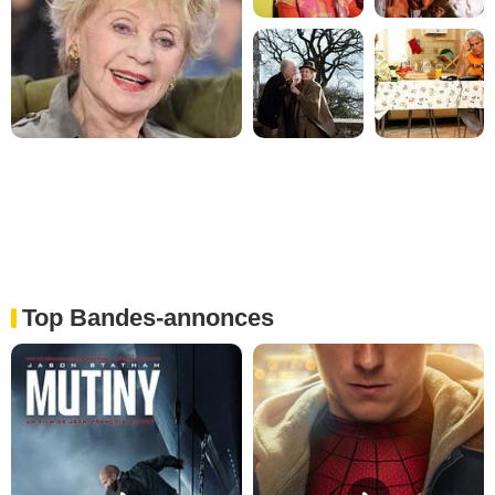
Top Bandes-annonces