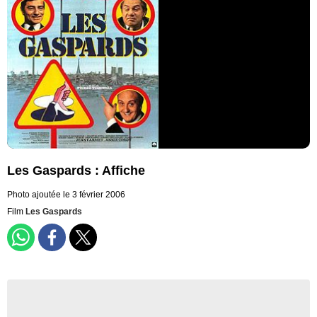
Les Gaspards : Affiche
Photo ajoutée le 3 février 2006
Film
Les Gaspards