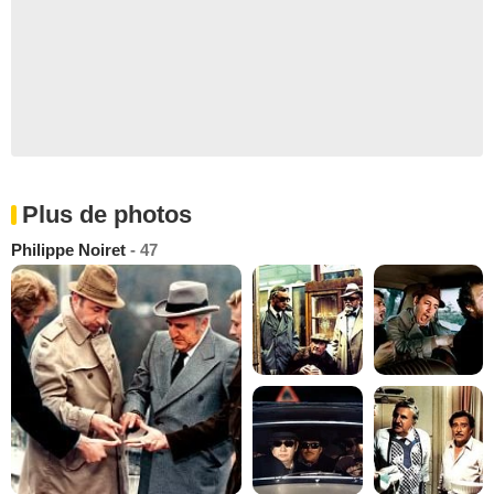
Plus de photos
Philippe Noiret
- 47