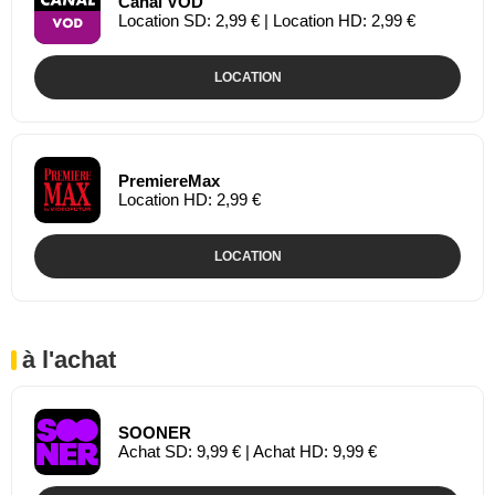
Canal VOD
Location SD: 2,99 € | Location HD: 2,99 €
LOCATION
PremiereMax
Location HD: 2,99 €
LOCATION
à l'achat
SOONER
Achat SD: 9,99 € | Achat HD: 9,99 €