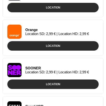
LOCATION
Orange
Location SD: 2,99 € | Location HD: 2,99 €
LOCATION
SOONER
Location SD: 2,99 € | Location HD: 2,99 €
LOCATION