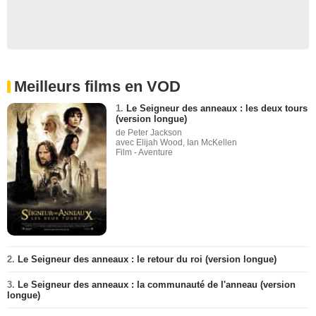
Meilleurs films en VOD
1.
Le Seigneur des anneaux : les deux tours
(version longue)
de Peter Jackson
avec Elijah Wood, Ian McKellen
Film - Aventure
2.
Le Seigneur des anneaux : le retour du roi (version longue)
3.
Le Seigneur des anneaux : la communauté de l'anneau (version
longue)