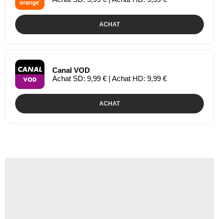
ACHAT
Canal VOD
Achat SD: 9,99 € | Achat HD: 9,99 €
ACHAT