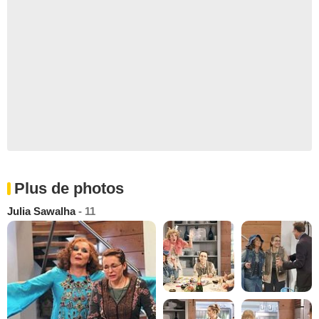
Plus de photos
Julia Sawalha
- 11