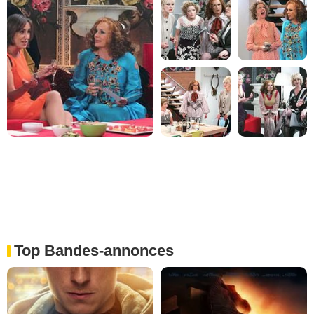
Top Bandes-annonces