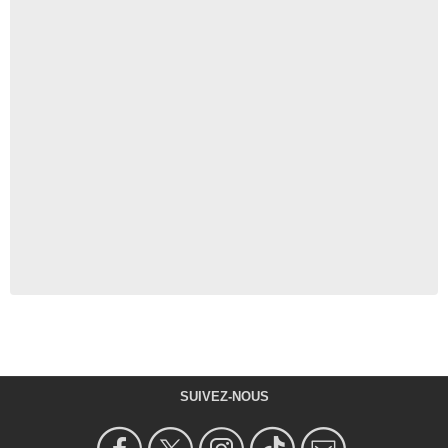
SUIVEZ-NOUS