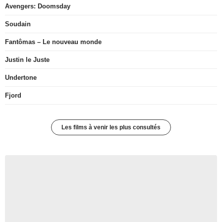
Avengers: Doomsday
Soudain
Fantômas – Le nouveau monde
Justin le Juste
Undertone
Fjord
Les films à venir les plus consultés