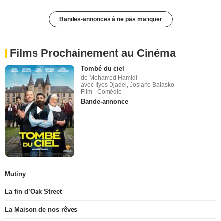
Bandes-annonces à ne pas manquer
Films Prochainement au Cinéma
Tombé du ciel
de Mohamed Hamidi
avec Ilyes Djadel, Josiane Balasko
Film - Comédie
Bande-annonce
Mutiny
La fin d’Oak Street
La Maison de nos rêves