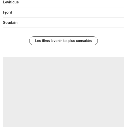
Leviticus
Fjord
Soudain
Les films à venir les plus consultés