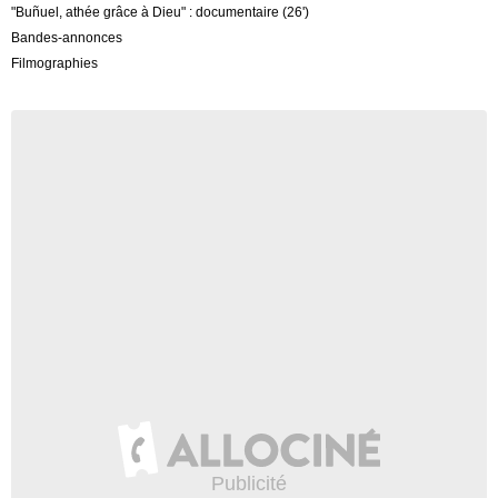
"Buñuel, athée grâce à Dieu" : documentaire (26')
Bandes-annonces
Filmographies