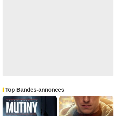
Top Bandes-annonces