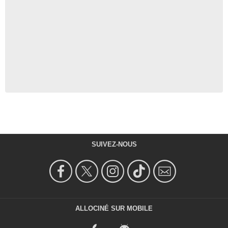
SUIVEZ-NOUS
ALLOCINÉ SUR MOBILE