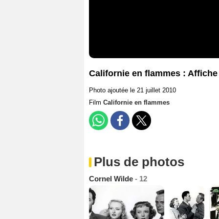
Californie en flammes : Affiche
Photo ajoutée le 21 juillet 2010
Film
Californie en flammes
Plus de photos
Cornel Wilde
- 12