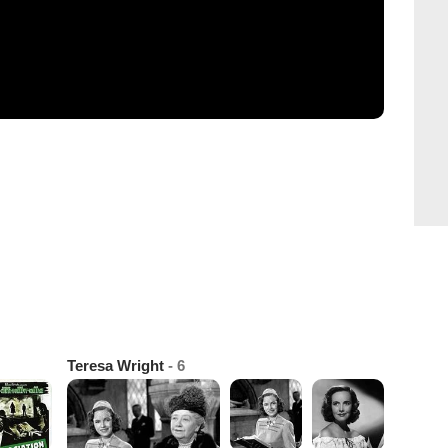
Teresa Wright
- 6