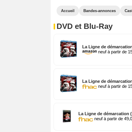
Accueil
Bandes-annonces
Cas
DVD et Blu-Ray
La Ligne de démarcation
neuf à partir de 1
La Ligne de démarcation
neuf à partir de 1
La Ligne de démarcation 
neuf à partir de 49,