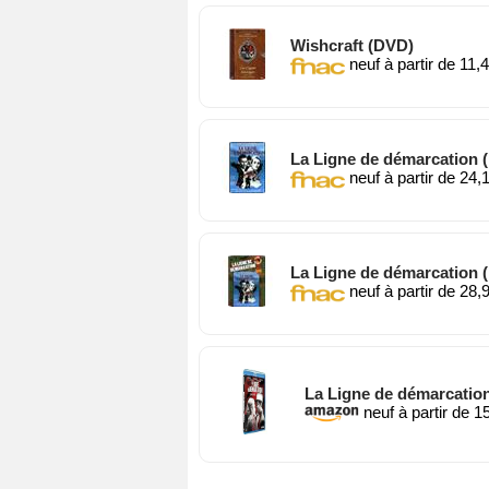
Wishcraft (DVD)
neuf à partir de 11,
La Ligne de démarcation 
neuf à partir de 24,
La Ligne de démarcation 
neuf à partir de 28,
La Ligne de démarcation
neuf à partir de 1