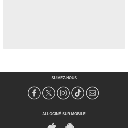
SUIVEZ-NOUS
ALLOCINÉ SUR MOBILE