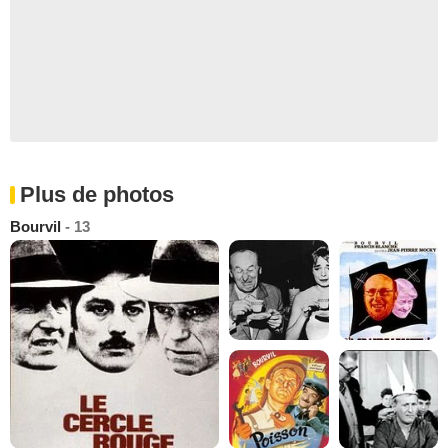
Plus de photos
Bourvil
- 13