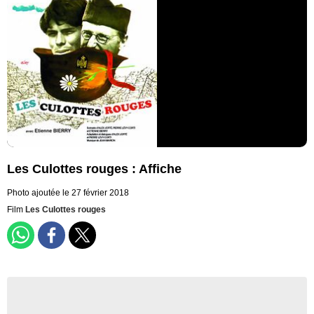
Les Culottes rouges : Affiche
Photo ajoutée le 27 février 2018
Film
Les Culottes rouges