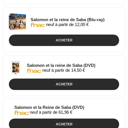
Salomon et la reine de Saba (Blu-ray)
neuf à partir de 12,00 €
ACHETER
Salomon et la reine de Saba (DVD)
neuf à partir de 14,50 €
ACHETER
Salomon et la Reine de Saba (DVD)
neuf à partir de 61,96 €
ACHETER