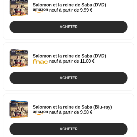
Salomon et la reine de Saba (DVD)
neuf à partir de 9,99 €
ACHETER
Salomon et la reine de Saba (DVD)
neuf à partir de 11,00 €
ACHETER
Salomon et la reine de Saba (Blu-ray)
neuf à partir de 9,98 €
ACHETER