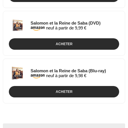
Salomon et la Reine de Saba (DVD)
neuf à partir de 9,99 €
ACHETER
Salomon et la Reine de Saba (Blu-ray)
neuf à partir de 9,98 €
ACHETER