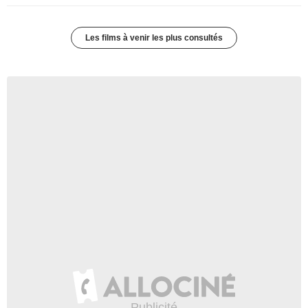
Les films à venir les plus consultés