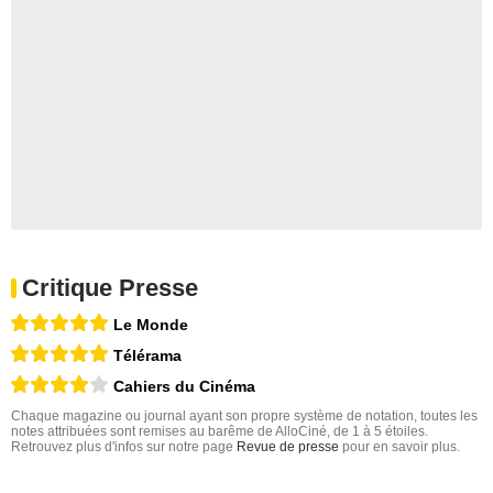
Critique Presse
Le Monde
Télérama
Cahiers du Cinéma
Chaque magazine ou journal ayant son propre système de notation, toutes les
notes attribuées sont remises au barême de AlloCiné, de 1 à 5 étoiles.
Retrouvez plus d'infos sur notre page
Revue de presse
pour en savoir plus.