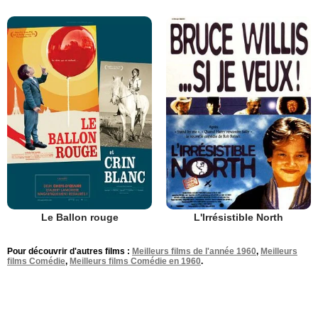
Le Ballon rouge
L'Irrésistible North
Pour découvrir d'autres films :
Meilleurs films de l'année 1960
,
Meilleurs
films Comédie
,
Meilleurs films Comédie en 1960
.