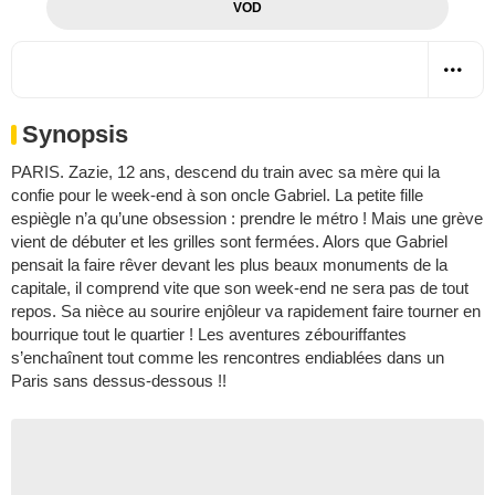
VOD
Synopsis
PARIS. Zazie, 12 ans, descend du train avec sa mère qui la
confie pour le week-end à son oncle Gabriel. La petite fille
espiègle n’a qu’une obsession : prendre le métro ! Mais une grève
vient de débuter et les grilles sont fermées. Alors que Gabriel
pensait la faire rêver devant les plus beaux monuments de la
capitale, il comprend vite que son week-end ne sera pas de tout
repos. Sa nièce au sourire enjôleur va rapidement faire tourner en
bourrique tout le quartier ! Les aventures zébouriffantes
s’enchaînent tout comme les rencontres endiablées dans un
Paris sans dessus-dessous !!