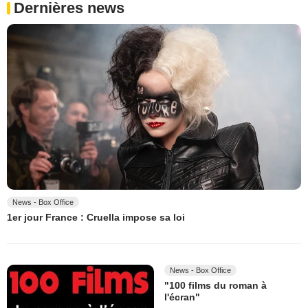
Dernières news
News - Box Office
1er jour France : Cruella impose sa loi
News - Box Office
"100 films du roman à
l'écran"