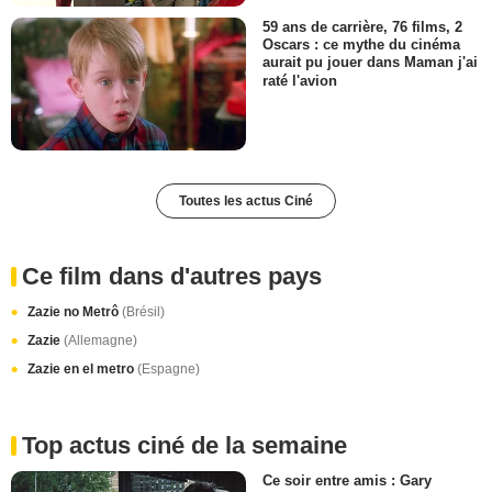
59 ans de carrière, 76 films, 2
Oscars : ce mythe du cinéma
aurait pu jouer dans Maman j'ai
raté l'avion
Toutes les actus Ciné
Ce film dans d'autres pays
Zazie no Metrô
(Brésil)
Zazie
(Allemagne)
Zazie en el metro
(Espagne)
Top actus ciné de la semaine
Ce soir entre amis : Gary