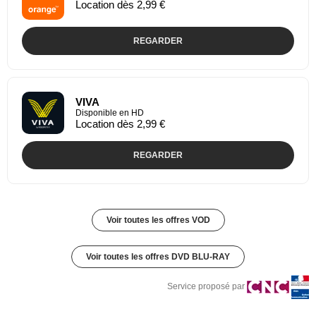
Location dès 2,99 €
REGARDER
VIVA
Disponible en HD
Location dès 2,99 €
REGARDER
Voir toutes les offres VOD
Voir toutes les offres DVD BLU-RAY
Service proposé par