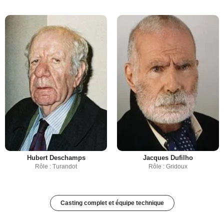
Hubert Deschamps
Jacques Dufilho
Rôle : Turandot
Rôle : Gridoux
Casting complet et équipe technique