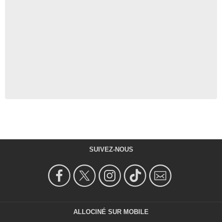
SUIVEZ-NOUS
ALLOCINÉ SUR MOBILE