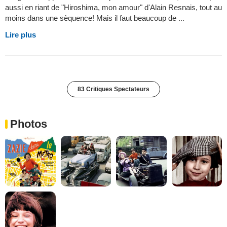
aussi en riant de "Hiroshima, mon amour" d'Alain Resnais, tout au
moins dans une sèquence! Mais il faut beaucoup de ...
Lire plus
83 Critiques Spectateurs
Photos