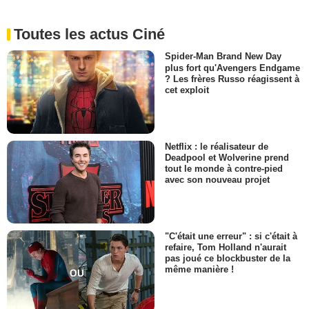
Toutes les actus Ciné
Spider-Man Brand New Day
plus fort qu'Avengers Endgame
? Les frères Russo réagissent à
cet exploit
Netflix : le réalisateur de
Deadpool et Wolverine prend
tout le monde à contre-pied
avec son nouveau projet
"C'était une erreur" : si c'était à
refaire, Tom Holland n'aurait
pas joué ce blockbuster de la
même manière !