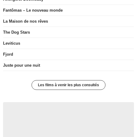
Fantômas – Le nouveau monde
La Maison de nos rêves
The Dog Stars
Leviticus
Fjord
Juste pour une nuit
Les films à venir les plus consultés