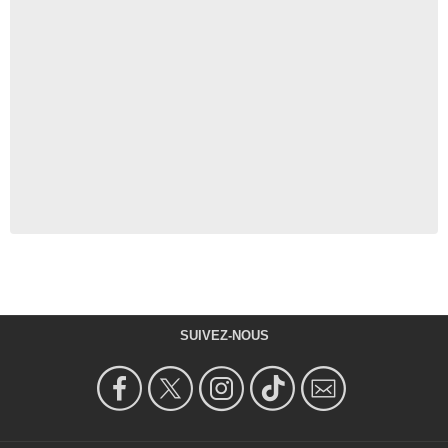
SUIVEZ-NOUS