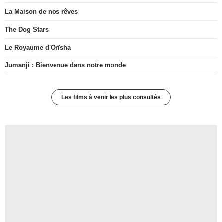
La Maison de nos rêves
The Dog Stars
Le Royaume d'Orïsha
Jumanji : Bienvenue dans notre monde
Les films à venir les plus consultés