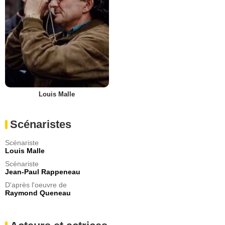
Louis Malle
Scénaristes
Scénariste
Louis Malle
Scénariste
Jean-Paul Rappeneau
D'après l'oeuvre de
Raymond Queneau