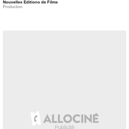
Nouvelles Editions de Films
Production