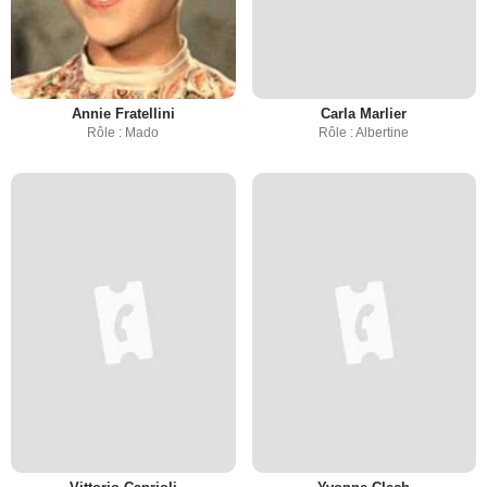
Annie Fratellini
Carla Marlier
Rôle : Mado
Rôle : Albertine