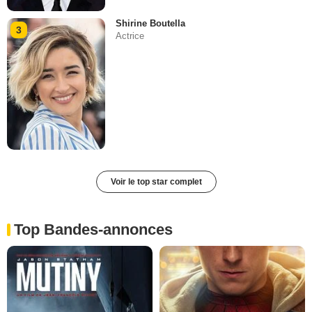
Shirine Boutella
3
Actrice
Voir le top star complet
Top Bandes-annonces