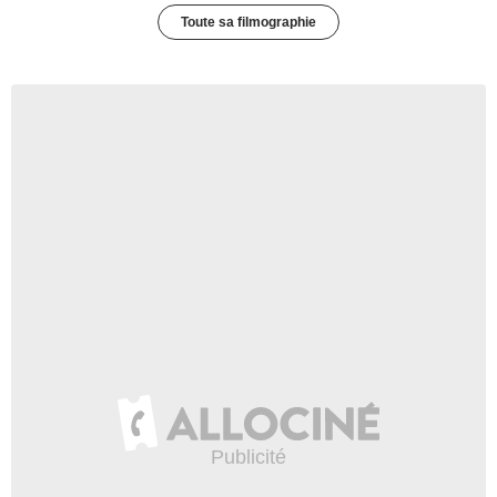
Toute sa filmographie