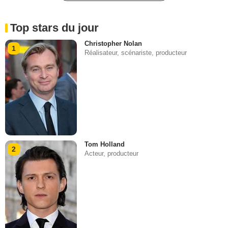
Top stars du jour
Christopher Nolan
1
Réalisateur, scénariste, producteur
Tom Holland
2
Acteur, producteur