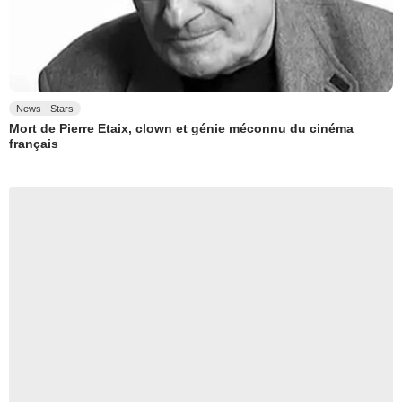
News - Stars
Mort de Pierre Etaix, clown et génie méconnu du cinéma
français