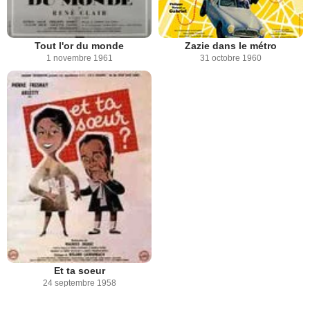
Tout l'or du monde
Zazie dans le métro
1 novembre 1961
31 octobre 1960
Et ta soeur
24 septembre 1958