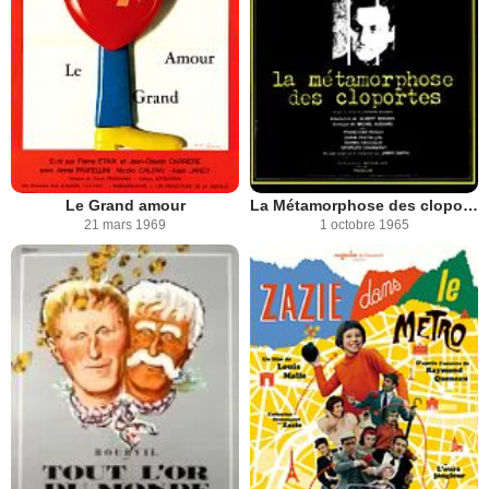
Le Grand amour
La Métamorphose des cloportes
21 mars 1969
1 octobre 1965