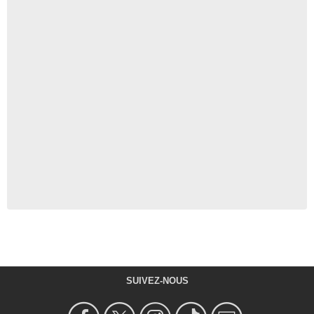
SUIVEZ-NOUS