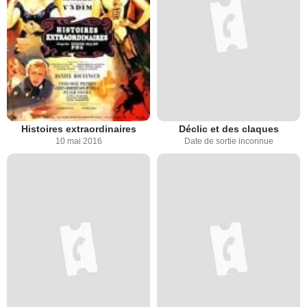
Histoires extraordinaires
Déclic et des claques
10 mai 2016
Date de sortie inconnue