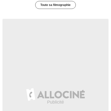
Toute sa filmographie