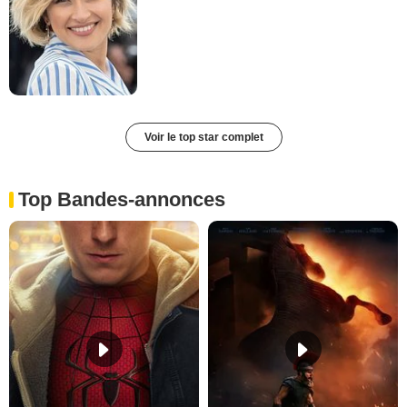
Voir le top star complet
Top Bandes-annonces