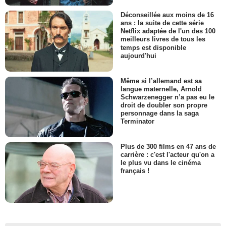
Déconseillée aux moins de 16
ans : la suite de cette série
Netflix adaptée de l'un des 100
meilleurs livres de tous les
temps est disponible
aujourd'hui
Même si l’allemand est sa
langue maternelle, Arnold
Schwarzenegger n’a pas eu le
droit de doubler son propre
personnage dans la saga
Terminator
Plus de 300 films en 47 ans de
carrière : c'est l'acteur qu'on a
le plus vu dans le cinéma
français !