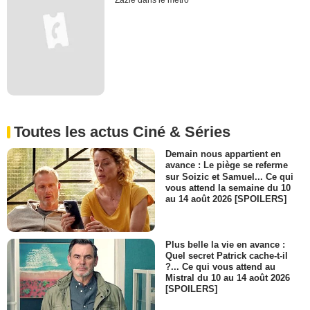
Zazie dans le métro
Toutes les actus Ciné & Séries
Demain nous appartient en
avance : Le piège se referme
sur Soizic et Samuel... Ce qui
vous attend la semaine du 10
au 14 août 2026 [SPOILERS]
Plus belle la vie en avance :
Quel secret Patrick cache-t-il
?... Ce qui vous attend au
Mistral du 10 au 14 août 2026
[SPOILERS]