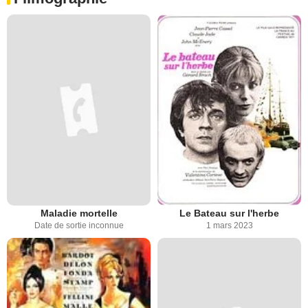
Maladie mortelle
Le Bateau sur l'herbe
Date de sortie inconnue
1 mars 2023