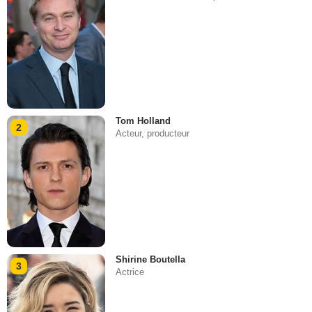
Tom Holland
2
Acteur, producteur
Shirine Boutella
3
Actrice