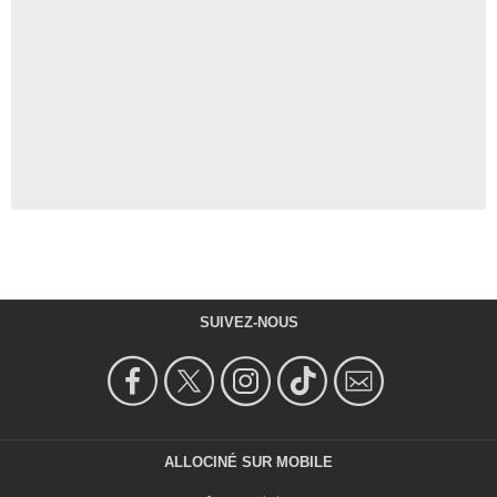
SUIVEZ-NOUS
ALLOCINÉ SUR MOBILE