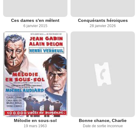
Ces dames s'en mêlent
Conquérants héroiques
6 janvier 2015
28 janvier 2026
Mélodie en sous-sol
Bonne chance, Charlie
19 mars 1963
Date de sortie inconnue