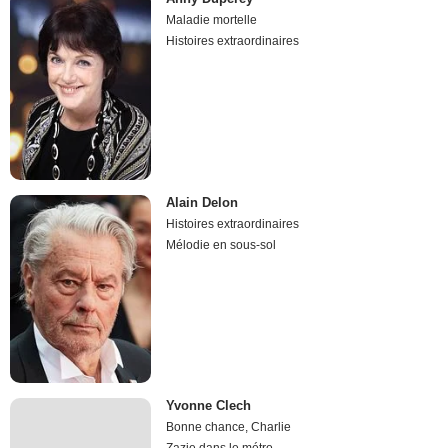
Maladie mortelle
Histoires extraordinaires
Alain Delon
Histoires extraordinaires
Mélodie en sous-sol
Yvonne Clech
Bonne chance, Charlie