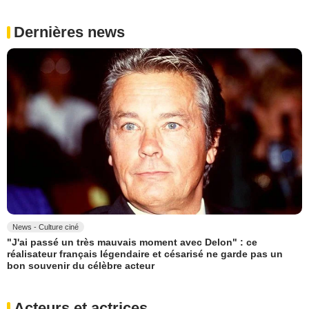
Dernières news
News - Culture ciné
"J'ai passé un très mauvais moment avec Delon" : ce
réalisateur français légendaire et césarisé ne garde pas un
bon souvenir du célèbre acteur
Acteurs et actrices