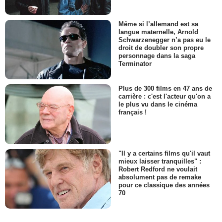
Même si l’allemand est sa
langue maternelle, Arnold
Schwarzenegger n’a pas eu le
droit de doubler son propre
personnage dans la saga
Terminator
Plus de 300 films en 47 ans de
carrière : c'est l'acteur qu'on a
le plus vu dans le cinéma
français !
"Il y a certains films qu'il vaut
mieux laisser tranquilles" :
Robert Redford ne voulait
absolument pas de remake
pour ce classique des années
70