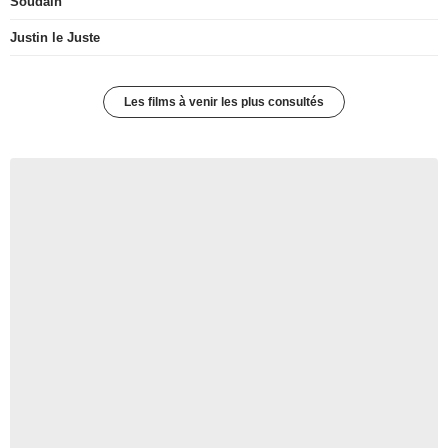
Soudain
Justin le Juste
Les films à venir les plus consultés