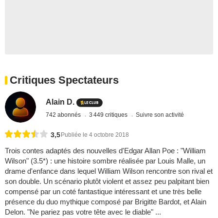
Critiques Spectateurs
Alain D.
742 abonnés
3 449 critiques
Suivre son activité
3,5
Publiée le 4 octobre 2018
Trois contes adaptés des nouvelles d'Edgar Allan Poe : "William
Wilson" (3.5*) : une histoire sombre réalisée par Louis Malle, un
drame d'enfance dans lequel William Wilson rencontre son rival et
son double. Un scénario plutôt violent et assez peu palpitant bien
compensé par un coté fantastique intéressant et une très belle
présence du duo mythique composé par Brigitte Bardot, et Alain
Delon. "Ne pariez pas votre tête avec le diable" ...