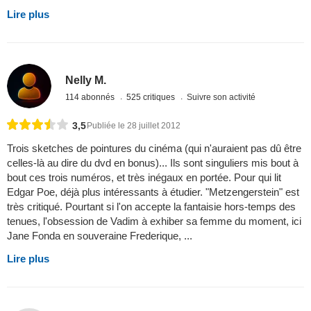
Lire plus
Nelly M.
114 abonnés
525 critiques
Suivre son activité
3,5
Publiée le 28 juillet 2012
Trois sketches de pointures du cinéma (qui n'auraient pas dû être
celles-là au dire du dvd en bonus)... Ils sont singuliers mis bout à
bout ces trois numéros, et très inégaux en portée. Pour qui lit
Edgar Poe, déjà plus intéressants à étudier. "Metzengerstein" est
très critiqué. Pourtant si l'on accepte la fantaisie hors-temps des
tenues, l'obsession de Vadim à exhiber sa femme du moment, ici
Jane Fonda en souveraine Frederique, ...
Lire plus