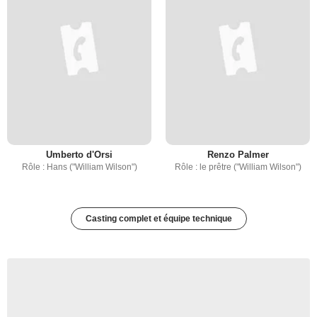
Umberto d'Orsi
Renzo Palmer
Rôle : Hans ("William Wilson")
Rôle : le prêtre ("William Wilson")
Casting complet et équipe technique