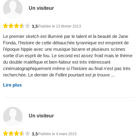
Un visiteur
3,5
Publiée le 13 février 2013
Le premier sketch est illuminé par le talent et la beauté de Jane
Fonda, l'histoire de cette débauchée tyrannique est empreint de
l'époque hippie avec une musique bizarre et plusieurs scènes
sortie d'un esprit de fou. Le second est assez froid mais le thème
du double maléfique et bien-faiteur est très intéressant
cinématographiquement même si l'histoire au final n'est pas très
recherchée. Le dernier de Fellini pourtant est je trouve ...
Lire plus
Un visiteur
3,5
Publiée le 4 mars 2015