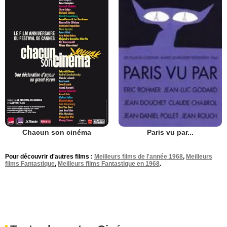
Chacun son cinéma
Paris vu par...
Pour découvrir d'autres films :
Meilleurs films de l'année 1968
,
Meilleurs
films Fantastique
,
Meilleurs films Fantastique en 1968
.