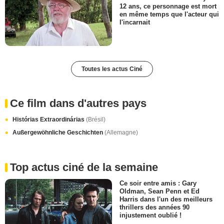
12 ans, ce personnage est mort
en même temps que l'acteur qui
l'incarnait
Toutes les actus Ciné
Ce film dans d'autres pays
Histórias Extraordinárias
(Brésil)
Außergewöhnliche Geschichten
(Allemagne)
Top actus ciné de la semaine
Ce soir entre amis : Gary
Oldman, Sean Penn et Ed
Harris dans l'un des meilleurs
thrillers des années 90
injustement oublié !