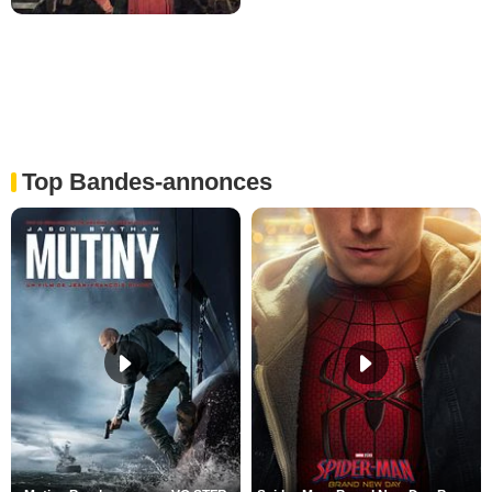
Top Bandes-annonces