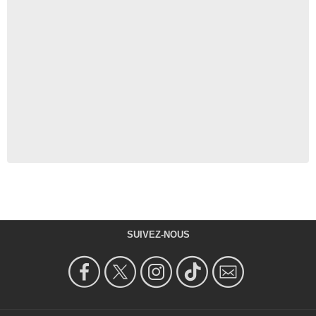
SUIVEZ-NOUS