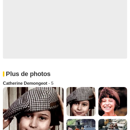
Plus de photos
Catherine Demongeot
- 5