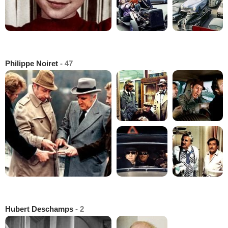
Philippe Noiret
- 47
Hubert Deschamps
- 2