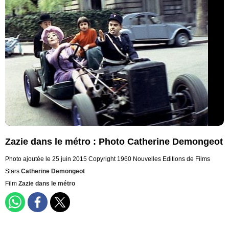
Zazie dans le métro : Photo Catherine Demongeot
Photo ajoutée le 25 juin 2015
Copyright 1960 Nouvelles Editions de Films
Stars
Catherine Demongeot
Film
Zazie dans le métro