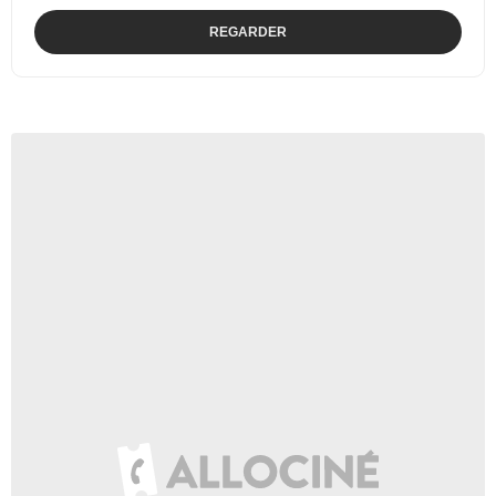
REGARDER