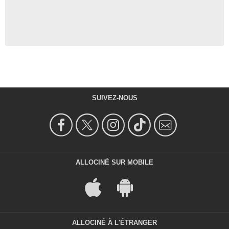
SUIVEZ-NOUS
ALLOCINÉ SUR MOBILE
ALLOCINÉ À L'ÉTRANGER