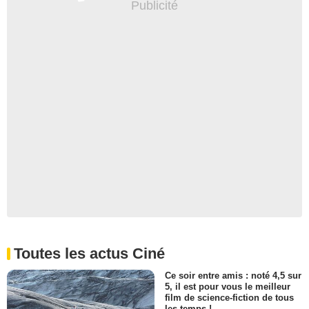
Toutes les actus Ciné
Ce soir entre amis : noté 4,5 sur
5, il est pour vous le meilleur
film de science-fiction de tous
les temps !