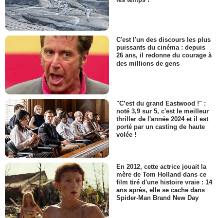
C'est l'un des discours les plus
puissants du cinéma : depuis
26 ans, il redonne du courage à
des millions de gens
"C’est du grand Eastwood !" :
noté 3,9 sur 5, c'est le meilleur
thriller de l'année 2024 et il est
porté par un casting de haute
volée !
En 2012, cette actrice jouait la
mère de Tom Holland dans ce
film tiré d'une histoire vraie : 14
ans après, elle se cache dans
Spider-Man Brand New Day