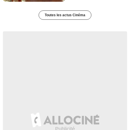
Toutes les actus Cinéma