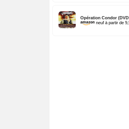
Opération Condor (DVD
neuf à partir de 9