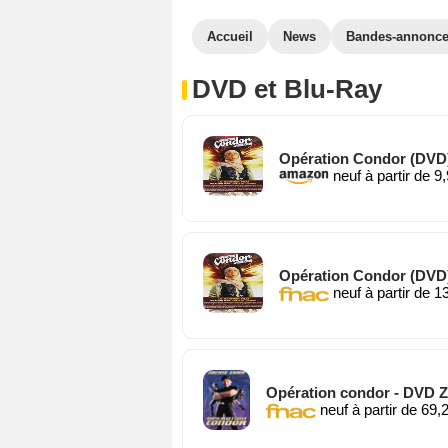
Accueil
News
Bandes-annonc
DVD et Blu-Ray
Opération Condor (DVD
neuf à partir de 9
Opération Condor (DVD
neuf à partir de 1
Opération condor - DVD 
neuf à partir de 69,