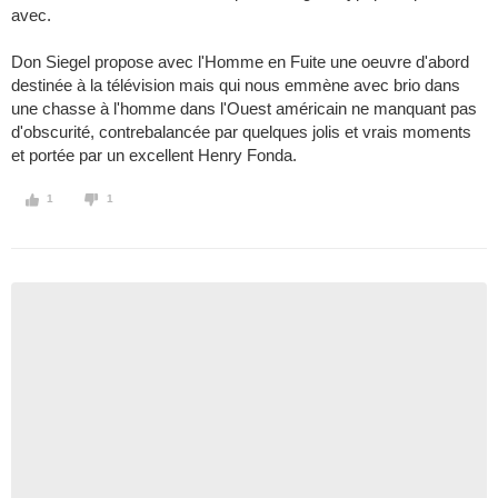
avec.
Don Siegel propose avec l'Homme en Fuite une oeuvre d'abord
destinée à la télévision mais qui nous emmène avec brio dans
une chasse à l'homme dans l'Ouest américain ne manquant pas
d'obscurité, contrebalancée par quelques jolis et vrais moments
et portée par un excellent Henry Fonda.
1
1