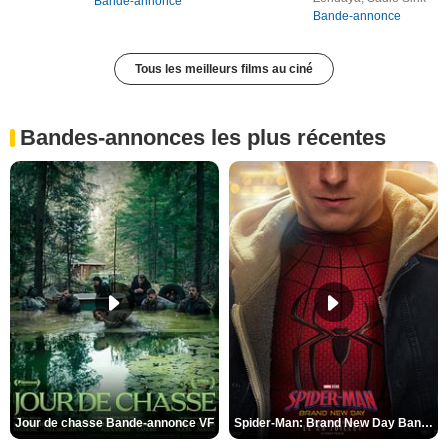
Bande-annonce
Bande-annonce
Tous les meilleurs films au ciné
Bandes-annonces les plus récentes
Jour de chasse Bande-annonce VF
Spider-Man: Brand New Day Bande-annonce (3) VO STFR