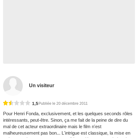
Un visiteur
1,5
Publiée le 20 décembre 2011
Pour Henri Fonda, exclusivement, et les quelques seconds rôles
intéressants, peut-être. Sinon, ça me fait de la peine de dire du
mal de cet acteur extraordinaire mais le film n'est
malheureusement pas bon... L'intrigue est classique, la mise en