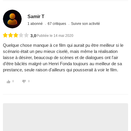
Samir T
1 abonné
67 critiques
Suivre son activité
3,0
Publiée le 14 mai 2020
Quelque chose manque à ce film qui aurait pu être meilleur si le
scénario était un peu mieux ciselé, mais même la réalisation
laisse à désirer, beaucoup de scènes et de dialogues ont l'air
d'être bâclés malgré un Henri Fonda toujours au meilleur de sa
prestance, seule raison d'ailleurs qui pousserait à voir le film.
0
0