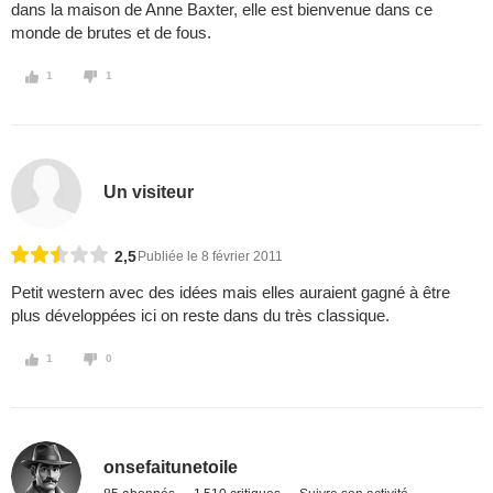
dans la maison de Anne Baxter, elle est bienvenue dans ce
monde de brutes et de fous.
1
1
Un visiteur
2,5
Publiée le 8 février 2011
Petit western avec des idées mais elles auraient gagné à être
plus développées ici on reste dans du très classique.
1
0
onsefaitunetoile