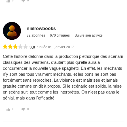
0
0
nielrowbooks
32 abonnés
670 critiques
Suivre son activité
3,0
Publiée le 1 janvier 2017
Cette histoire détonne dans la production pléthorique des scénarii
classiques des westerns, d'autant plus qu'elle aura à
concurrencer la nouvelle vague spaghetti. En effet, les méchants
n'y sont pas tous vraiment méchants, et les bons ne sont pas
forcément sans reproches. La violence est maîtrisée et jamais
gratuite comme on dit à propos. Si le scénario est solide, la mise
en scène suit, tout comme les interprètes. On n'est pas dans le
génial, mais dans l'efficacité.
0
0