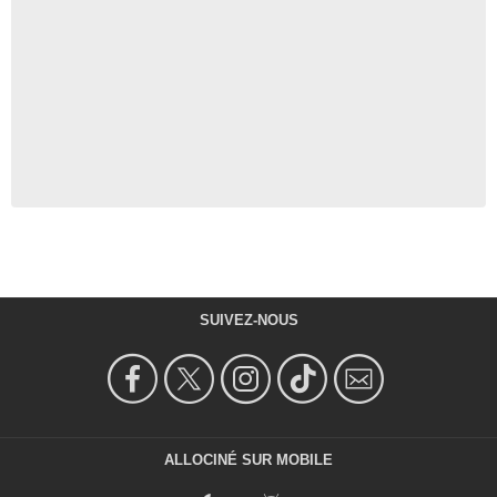
SUIVEZ-NOUS
ALLOCINÉ SUR MOBILE