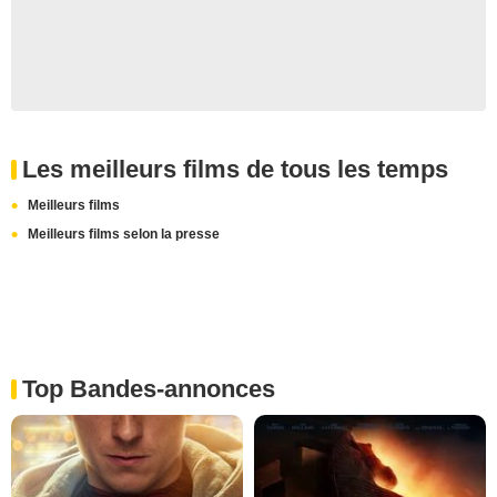
Les meilleurs films de tous les temps
Meilleurs films
Meilleurs films selon la presse
Top Bandes-annonces