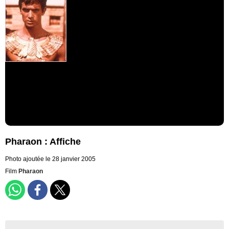
Pharaon : Affiche
Photo ajoutée le 28 janvier 2005
Film
Pharaon