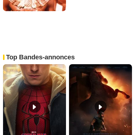
Top Bandes-annonces