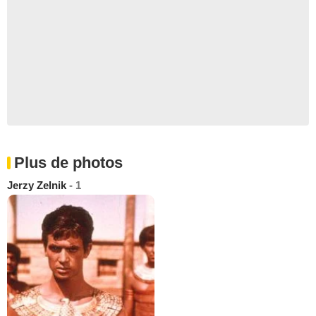
Plus de photos
Jerzy Zelnik
- 1