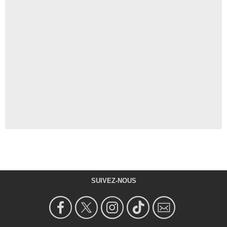
SUIVEZ-NOUS