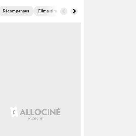
Récompenses
Films similaires