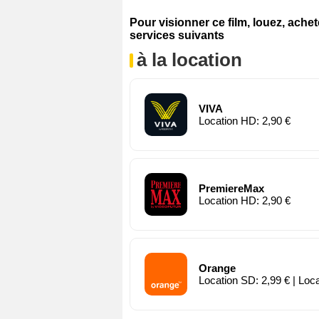
Pour visionner ce film, louez, ache
services suivants
à la location
VIVA
Location HD: 2,90 €
PremiereMax
Location HD: 2,90 €
Orange
Location SD: 2,99 € | Loc