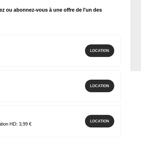
tez ou abonnez-vous à une offre de l'un des
LOCATION
LOCATION
LOCATION
ation HD: 3,99 €