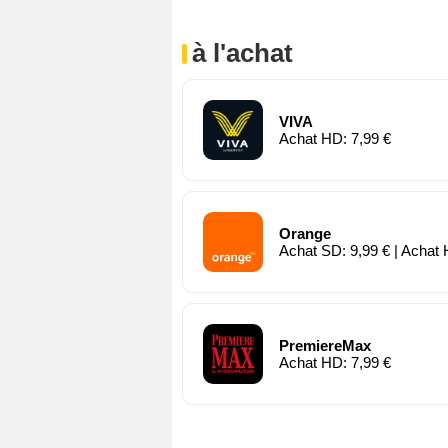
à l'achat
VIVA
Achat HD: 7,99 €
Orange
Achat SD: 9,99 € | Achat 
PremiereMax
Achat HD: 7,99 €