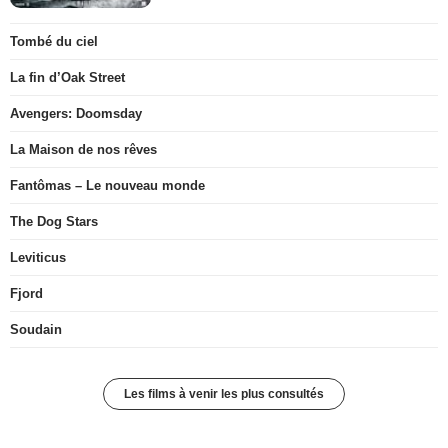
Tombé du ciel
La fin d’Oak Street
Avengers: Doomsday
La Maison de nos rêves
Fantômas – Le nouveau monde
The Dog Stars
Leviticus
Fjord
Soudain
Les films à venir les plus consultés