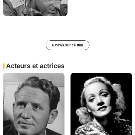
6 news sur ce film
Acteurs et actrices