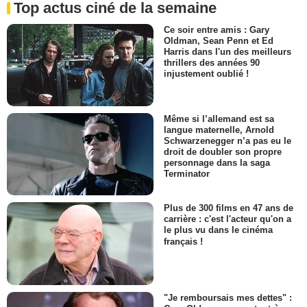
Top actus ciné de la semaine
Ce soir entre amis : Gary
Oldman, Sean Penn et Ed
Harris dans l'un des meilleurs
thrillers des années 90
injustement oublié !
Même si l’allemand est sa
langue maternelle, Arnold
Schwarzenegger n’a pas eu le
droit de doubler son propre
personnage dans la saga
Terminator
Plus de 300 films en 47 ans de
carrière : c'est l'acteur qu'on a
le plus vu dans le cinéma
français !
"Je remboursais mes dettes" :