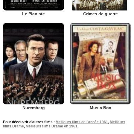
Le Pianiste
Crimes de guerre
Nuremberg
Music Box
Pour découvrir d'autres films :
Meilleurs films de l'année 1961
,
Meilleurs
films Drame
,
Meilleurs films Drame en 1961
.