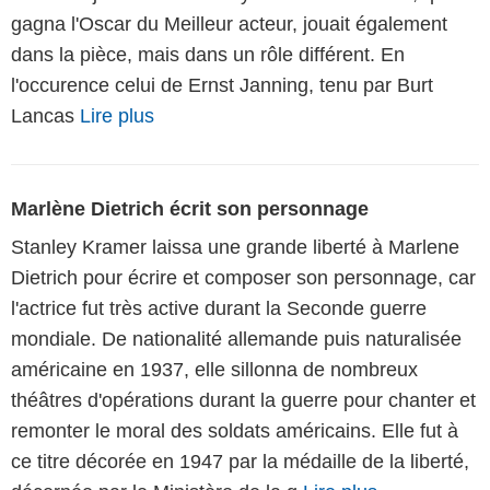
gagna l'Oscar du Meilleur acteur, jouait également
dans la pièce, mais dans un rôle différent. En
l'occurence celui de Ernst Janning, tenu par Burt
Lancas
Lire plus
Marlène Dietrich écrit son personnage
Stanley Kramer laissa une grande liberté à Marlene
Dietrich pour écrire et composer son personnage, car
l'actrice fut très active durant la Seconde guerre
mondiale. De nationalité allemande puis naturalisée
américaine en 1937, elle sillonna de nombreux
théâtres d'opérations durant la guerre pour chanter et
remonter le moral des soldats américains. Elle fut à
ce titre décorée en 1947 par la médaille de la liberté,