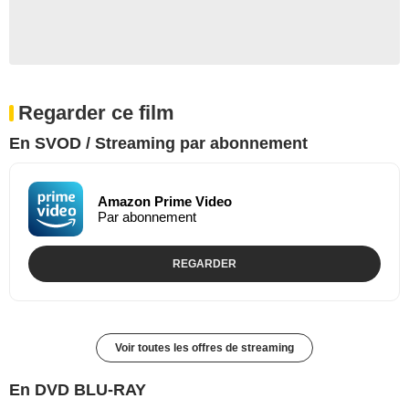
Regarder ce film
En SVOD / Streaming par abonnement
Amazon Prime Video
Par abonnement
REGARDER
Voir toutes les offres de streaming
En DVD BLU-RAY