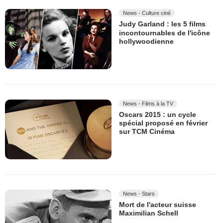
News - Culture ciné
Judy Garland : les 5 films
incontournables de l'icône
hollywoodienne
News - Films à la TV
Oscars 2015 : un cycle
spécial proposé en février
sur TCM Cinéma
News - Stars
Mort de l'acteur suisse
Maximilian Schell