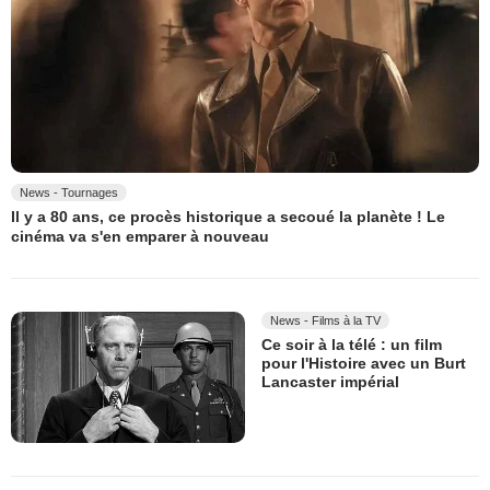
News - Tournages
Il y a 80 ans, ce procès historique a secoué la planète ! Le
cinéma va s'en emparer à nouveau
News - Films à la TV
Ce soir à la télé : un film
pour l'Histoire avec un Burt
Lancaster impérial