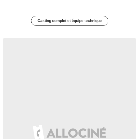
Casting complet et équipe technique