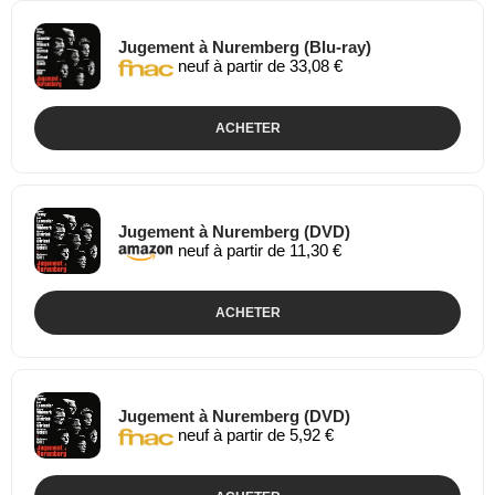
Jugement à Nuremberg (Blu-ray)
neuf à partir de 33,08 €
ACHETER
Jugement à Nuremberg (DVD)
neuf à partir de 11,30 €
ACHETER
Jugement à Nuremberg (DVD)
neuf à partir de 5,92 €