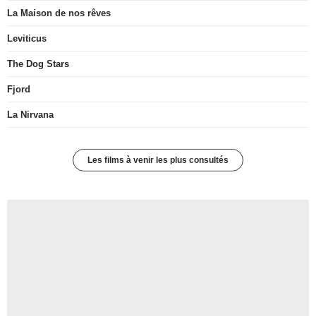
La Maison de nos rêves
Leviticus
The Dog Stars
Fjord
La Nirvana
Les films à venir les plus consultés