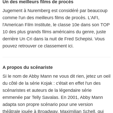
Un des meilleurs films de procès
Jugement à Nuremberg est considéré par beaucoup
comme l'un des meilleurs films de procès. L'AFI,
l'American Film Institute, le classe 10e dans son TOP
10 des plus grands films américains du genre, juste
derrière Un Cri dans la nuit de Fred Schepisi. Vous
pouvez retrouver ce classement ici.
A propos du scénariste
Si le nom de Abby Mann ne vous dit rien, jetez un oeil
du côté de la série Kojak : c'était en effet l'un des
scénaristes et auteurs de la légendaire série
emmenée par Telly Savalas. En 2001, Abby Mann
adapta son propre scénario pour une version
théâtrale jouée à Broadway. Maximilian Schell, qui