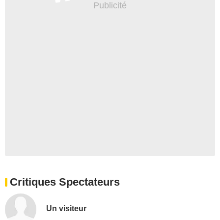
Critiques Spectateurs
Un visiteur