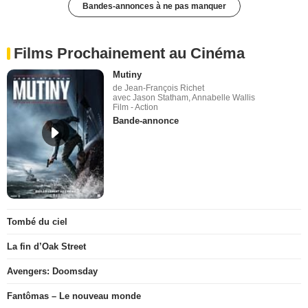
Bandes-annonces à ne pas manquer
Films Prochainement au Cinéma
Mutiny
de Jean-François Richet
avec Jason Statham, Annabelle Wallis
Film - Action
Bande-annonce
Tombé du ciel
La fin d’Oak Street
Avengers: Doomsday
Fantômas – Le nouveau monde