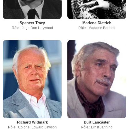
Spencer Tracy
Marlene Dietrich
Rôle : Juge Dan Haywood
Rôle : Madame Bertholt
Richard Widmark
Burt Lancaster
Rôle : Colonel Edward Lawson
Rôle : Ernst Janning