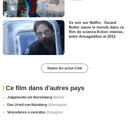
Ce soir sur Netflix : Gerard
Butler sauve le monde dans ce
film de science-fiction intense,
entre Armageddon et 2012
Toutes les actus Ciné
Ce film dans d'autres pays
Julgamento em Nuremberg
(Brésil)
Das Urteil von Nürnberg
(Allemagne)
Vencedores o vencidos
(Espagne)