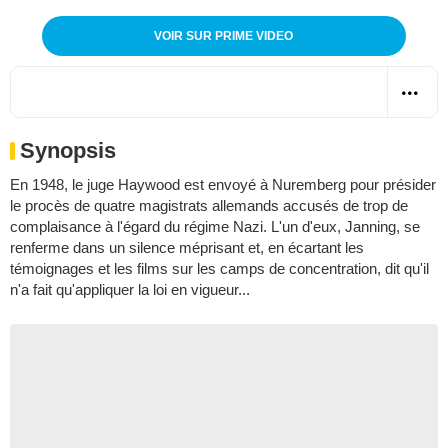
VOIR SUR PRIME VIDEO
Synopsis
En 1948, le juge Haywood est envoyé à Nuremberg pour présider
le procès de quatre magistrats allemands accusés de trop de
complaisance à l'égard du régime Nazi. L'un d'eux, Janning, se
renferme dans un silence méprisant et, en écartant les
témoignages et les films sur les camps de concentration, dit qu'il
n'a fait qu'appliquer la loi en vigueur...