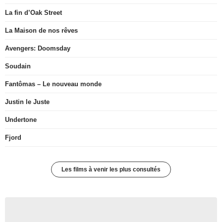
La fin d’Oak Street
La Maison de nos rêves
Avengers: Doomsday
Soudain
Fantômas – Le nouveau monde
Justin le Juste
Undertone
Fjord
Les films à venir les plus consultés