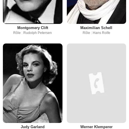
Montgomery Clift
Maximilian Schell
Rôle : Rudolph Petersen
Rôle : Hans Rolfe
Judy Garland
Werner Klemperer