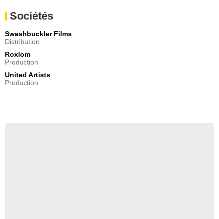
Sociétés
Swashbuckler Films
Distribution
Roxlom
Production
United Artists
Production