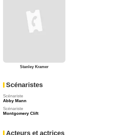
Stanley Kramer
Scénaristes
Scénariste
Abby Mann
Scénariste
Montgomery Clift
Acteurs et actrices